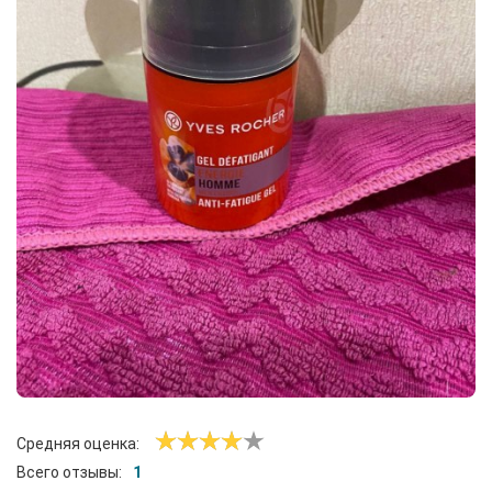
Средняя оценка:
Всего отзывы:
1