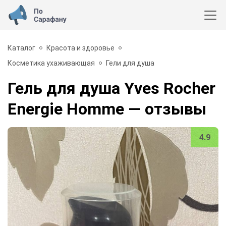
Каталог
Красота и здоровье
Косметика ухаживающая
Гели для душа
Гель для душа Yves Rocher
Energie Homme
— отзывы
4.9