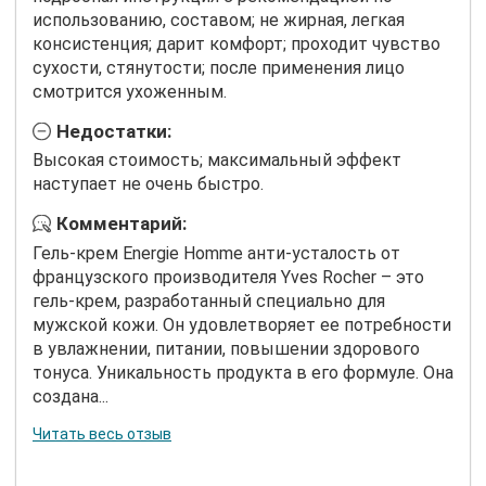
использованию, составом; не жирная, легкая
консистенция; дарит комфорт; проходит чувство
сухости, стянутости; после применения лицо
смотрится ухоженным.
Недостатки:
Высокая стоимость; максимальный эффект
наступает не очень быстро.
Комментарий:
Гель-крем Energie Homme анти-усталость от
французского производителя Yves Rocher – это
гель-крем, разработанный специально для
мужской кожи. Он удовлетворяет ее потребности
в увлажнении, питании, повышении здорового
тонуса. Уникальность продукта в его формуле. Она
создана...
Читать весь отзыв