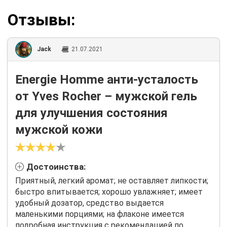
Отзывы:
Jack
21.07.2021
Energie Homme анти-усталость
от Yves Rocher – мужской гель
для улучшения состояния
мужской кожи
Достоинства:
Приятный, легкий аромат; не оставляет липкости;
быстро впитывается; хорошо увлажняет; имеет
удобный дозатор, средство выдается
маленькими порциями; на флаконе имеется
подробная инструкция с рекомендацией по