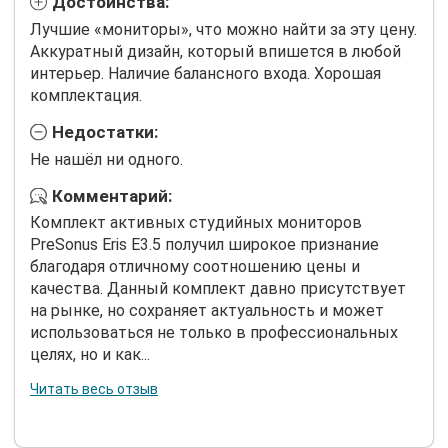
Достоинства:
Лучшие «мониторы», что можно найти за эту цену.
Аккуратный дизайн, который впишется в любой
интерьер. Наличие балансного входа. Хорошая
комплектация.
Недостатки:
Не нашёл ни одного.
Комментарий:
Комплект активных студийных мониторов
PreSonus Eris E3.5 получил широкое признание
благодаря отличному соотношению цены и
качества. Данный комплект давно присутствует
на рынке, но сохраняет актуальность и может
использоваться не только в профессиональных
целях, но и как...
Читать весь отзыв