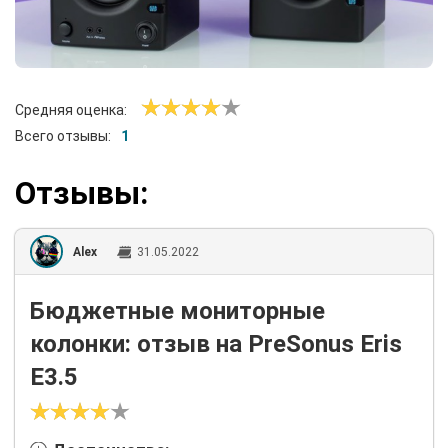
Средняя оценка:
Всего отзывы:
1
Отзывы:
Alex
31.05.2022
Бюджетные мониторные
колонки: отзыв на PreSonus Eris
E3.5