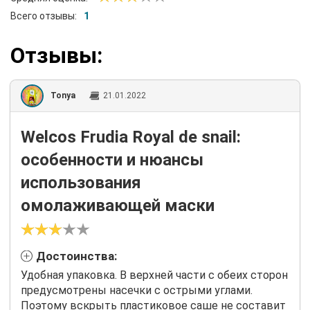
Всего отзывы:
1
Отзывы:
Tonya
21.01.2022
Welcos Frudia Royal de snail:
особенности и нюансы
использования
омолаживающей маски
Достоинства:
Удобная упаковка. В верхней части с обеих сторон
предусмотрены насечки с острыми углами.
Поэтому вскрыть пластиковое саше не составит