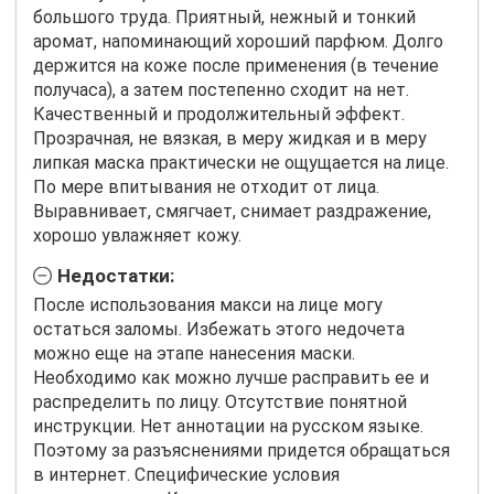
большого труда. Приятный, нежный и тонкий
аромат, напоминающий хороший парфюм. Долго
держится на коже после применения (в течение
получаса), а затем постепенно сходит на нет.
Качественный и продолжительный эффект.
Прозрачная, не вязкая, в меру жидкая и в меру
липкая маска практически не ощущается на лице.
По мере впитывания не отходит от лица.
Выравнивает, смягчает, снимает раздражение,
хорошо увлажняет кожу.
Недостатки:
После использования макси на лице могу
остаться заломы. Избежать этого недочета
можно еще на этапе нанесения маски.
Необходимо как можно лучше расправить ее и
распределить по лицу. Отсутствие понятной
инструкции. Нет аннотации на русском языке.
Поэтому за разъяснениями придется обращаться
в интернет. Специфические условия