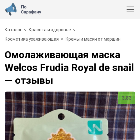
Каталог
Красота и здоровье
Косметика ухаживающая
Кремы и маски от морщин
Омолаживающая маска
Welcos Frudia Royal de snail
— отзывы
3.83