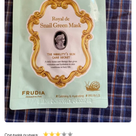
Средняя оценка: