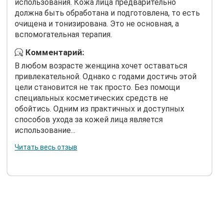
использования. Кожа лица предварительно
должна быть обработана и подготовлена, то есть
очищена и тонизирована. Это не основная, а
вспомогательная терапия.
Комментарий:
В любом возрасте женщина хочет оставаться
привлекательной. Однако с годами достичь этой
цели становится не так просто. Без помощи
специальных косметических средств не
обойтись. Одним из практичных и доступных
способов ухода за кожей лица является
использование...
Читать весь отзыв