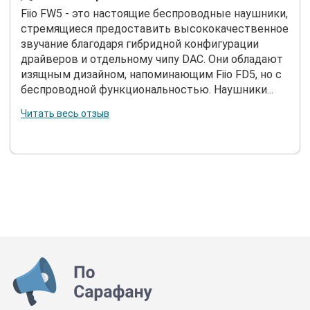
Fiio FW5 - это настоящие беспроводные наушники,
стремящиеся предоставить высококачественное
звучание благодаря гибридной конфигурации
драйверов и отдельному чипу DAC. Они обладают
изящным дизайном, напоминающим Fiio FD5, но с
беспроводной функциональностью. Наушники...
Читать весь отзыв