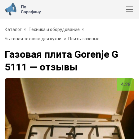
Каталог
Техника и оборудование
Бытовая техника для кухни
Плиты газовые
Газовая плита Gorenje G
5111
— отзывы
4.28