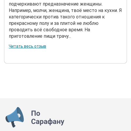
подчеркивают предназначение женщины.
Например, молчи, женщина, твоё место на кухни. Я
категорически против такого отношения к
прекрасному полу и за плитой не люблю
проводить всё свободное время. На
приготовление пищи трачу...
Читать весь отзыв