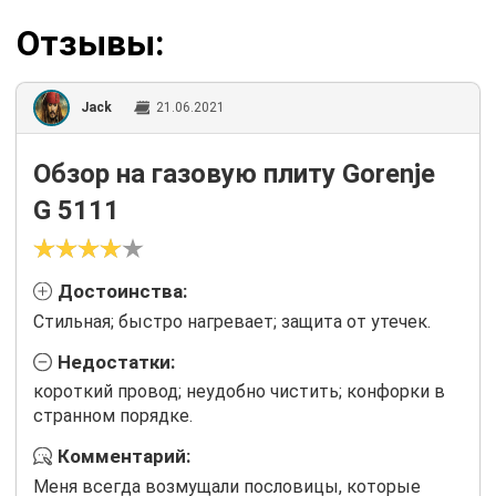
Отзывы:
Jack
21.06.2021
Обзор на газовую плиту Gorenje
G 5111
Достоинства:
Стильная; быстро нагревает; защита от утечек.
Недостатки:
короткий провод; неудобно чистить; конфорки в
странном порядке.
Комментарий:
Меня всегда возмущали пословицы, которые