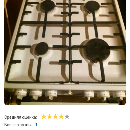
Средняя оценка:
Всего отзывы:
1