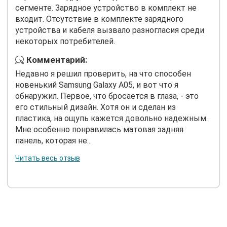
сегменте. Зарядное устройство в комплект не
входит. Отсутствие в комплекте зарядного
устройства и кабеля вызвало разногласия среди
некоторых потребителей.
Комментарий:
Недавно я решил проверить, на что способен
новенький Samsung Galaxy A05, и вот что я
обнаружил. Первое, что бросается в глаза, - это
его стильный дизайн. Хотя он и сделан из
пластика, на ощупь кажется довольно надежным.
Мне особенно понравилась матовая задняя
панель, которая не...
Читать весь отзыв