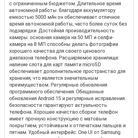
с ограниченным бюджетом. Длительное время
автономной работы: благодаря аккумулятору
емкостью 5000 мАч он обеспечивает отличное
время автономной работы, часто более суток без
подзарядки. Достойная производительность
камеры: основная камера на 50 МП и селфи-
камера на 8 МП способны делать фотографии
хорошего качества для своего ценового
диапазона телефона. Расширяемое хранилище:
наличие слота для карт памяти microSD
обеспечивает дополнительное пространство для
хранения, что является значительным
преимуществом. Регулярные обновления
программного обеспечения. Обещанные
обновления Android 15 и регулярные исправления
безопасности гарантируют актуальность
телефона. Хорошее качество сборки: телефон
имеет прочную конструкцию с матовым
покрытием, устойчивым к отпечаткам пальцев и
пятнам. Удобный интерфейс: One UI от Samsung