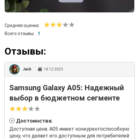
Средняя оценка:
Всего отзывы:
1
Отзывы:
Jack
18.12.2023
Samsung Galaxy A05: Надежный
выбор в бюджетном сегменте
Достоинства:
Доступная цена: A05 имеет конкурентоспособную
цену, что делает его доступным для потребителей