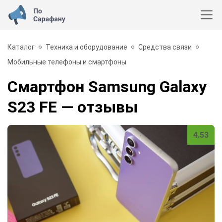
Каталог
Техника и оборудование
Средства связи
Мобильные телефоны и смартфоны
Смартфон Samsung Galaxy
S23 FE
— отзывы
4.53