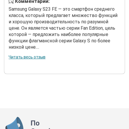
Комментарий:
Samsung Galaxy S23 FE — это смартфон среднего
класса, который предлагает множество функций
и хорошую производительность по разумной
цене. Он является частью серии Fan Edition, цель
которой — предложить наиболее популярные
функции флагманской серии Galaxy S по более
низкой цене....
Читать весь отзыв