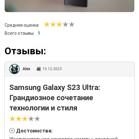
Средняя оценка:
Всего отзывы:
1
Отзывы:
Alex
15.12.2023
Samsung Galaxy S23 Ultra:
Грандиозное сочетание
технологии и стиля
Достоинства: