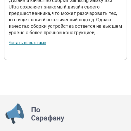
Дизайн и качество сборки: Samsung Galaxy S23
Ultra сохраняет знакомый дизайн своего
предшественника, что может разочаровать тех,
кто ищет новый эстетический подход. Однако
качество сборки устройства остается на высшем
уровне с более прочной конструкцией,...
Читать весь отзыв