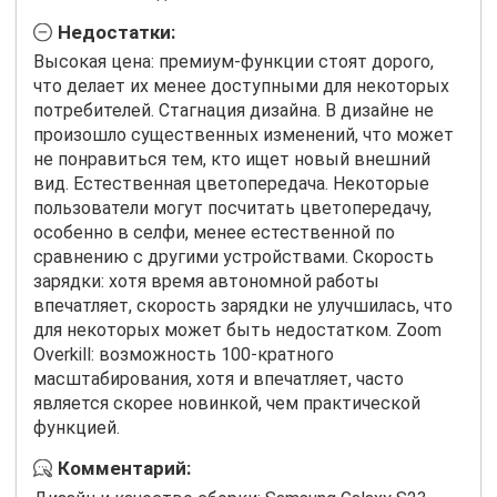
Недостатки:
Высокая цена: премиум-функции стоят дорого,
что делает их менее доступными для некоторых
потребителей. Стагнация дизайна. В дизайне не
произошло существенных изменений, что может
не понравиться тем, кто ищет новый внешний
вид. Естественная цветопередача. Некоторые
пользователи могут посчитать цветопередачу,
особенно в селфи, менее естественной по
сравнению с другими устройствами. Скорость
зарядки: хотя время автономной работы
впечатляет, скорость зарядки не улучшилась, что
для некоторых может быть недостатком. Zoom
Overkill: возможность 100-кратного
масштабирования, хотя и впечатляет, часто
является скорее новинкой, чем практической
функцией.
Комментарий: