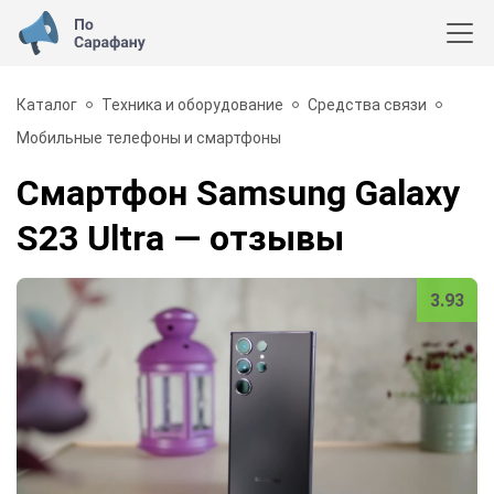
Каталог
Техника и оборудование
Средства связи
Мобильные телефоны и смартфоны
Смартфон Samsung Galaxy
S23 Ultra
— отзывы
3.93