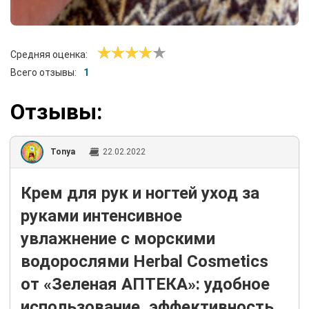
Средняя оценка:
Всего отзывы:
1
Отзывы:
Tonya
22.02.2022
Крем для рук и ногтей уход за
руками интенсивное
увлажнение с морскими
водорослями Herbal Cosmetics
от «Зеленая АПТЕКА»: удобное
использование, эффективность