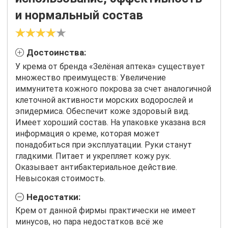
и нормальный состав
Достоинства:
У крема от бренда «Зелёная аптека» существует
множество преимуществ: Увеличение
иммунитета кожного покрова за счет аналогичной
клеточной активности морских водорослей и
эпидермиса. Обеспечит коже здоровый вид.
Имеет хороший состав. На упаковке указана вся
информация о креме, которая может
понадобиться при эксплуатации. Руки станут
гладкими. Питает и укрепляет кожу рук.
Оказывает антибактериальное действие.
Невысокая стоимость.
Недостатки:
Крем от данной фирмы практически не имеет
минусов, но пара недостатков всё же