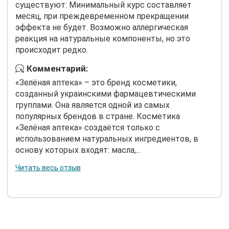
существуют: Минимальный курс составляет
месяц, при преждевременном прекращении
эффекта не будет. Возможно аллергическая
реакция на натуральные компоненты, но это
происходит редко.
Комментарий:
«Зелёная аптека» – это бренд косметики,
созданный украинскими фармацевтическими
группами. Она является одной из самых
популярных брендов в стране. Косметика
«Зелёная аптека» создаётся только с
использованием натуральных ингредиентов, в
основу которых входят: масла,...
Читать весь отзыв