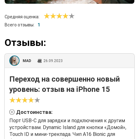
Средняя оценка:
Всего отзывы:
1
Отзывы:
MAD
26.09.2023
Переход на совершенно новый
уровень: отзыв на iPhone 15
Достоинства:
Порт USB-C для зарядки и подключения к другим
устройствам. Dynamic Island для кнопки «Домой»,
Touch ID и мини-трекпада. Чип A16 Bionic для