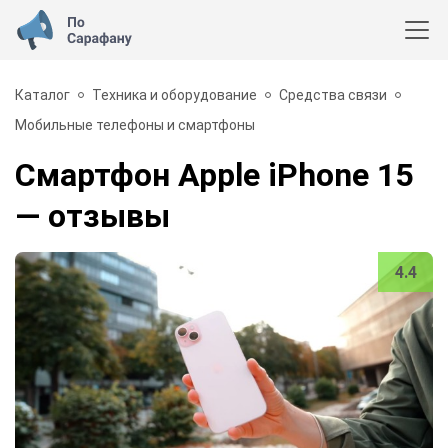
Каталог
Техника и оборудование
Средства связи
Мобильные телефоны и смартфоны
Смартфон Apple iPhone 15
— отзывы
4.4