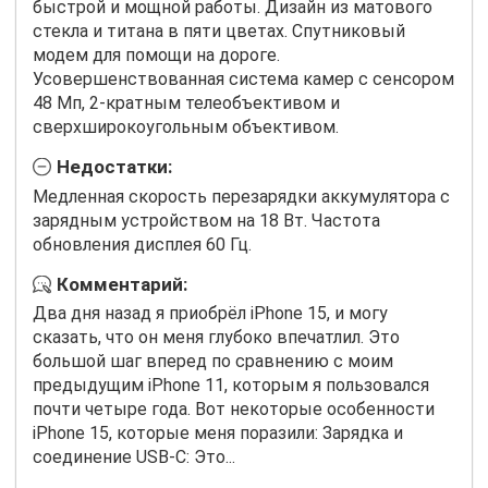
быстрой и мощной работы. Дизайн из матового
стекла и титана в пяти цветах. Спутниковый
модем для помощи на дороге.
Усовершенствованная система камер с сенсором
48 Мп, 2-кратным телеобъективом и
сверхширокоугольным объективом.
Недостатки:
Медленная скорость перезарядки аккумулятора с
зарядным устройством на 18 Вт. Частота
обновления дисплея 60 Гц.
Комментарий:
Два дня назад я приобрёл iPhone 15, и могу
сказать, что он меня глубоко впечатлил. Это
большой шаг вперед по сравнению с моим
предыдущим iPhone 11, которым я пользовался
почти четыре года. Вот некоторые особенности
iPhone 15, которые меня поразили: Зарядка и
соединение USB-C: Это...