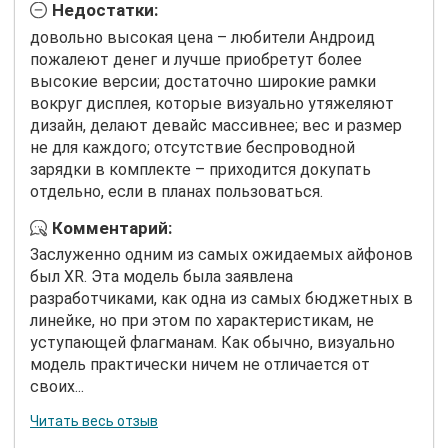
Недостатки:
довольно высокая цена – любители Андроид
пожалеют денег и лучше приобретут более
высокие версии; достаточно широкие рамки
вокруг дисплея, которые визуально утяжеляют
дизайн, делают девайс массивнее; вес и размер
не для каждого; отсутствие беспроводной
зарядки в комплекте – приходится докупать
отдельно, если в планах пользоваться.
Комментарий:
Заслуженно одним из самых ожидаемых айфонов
был XR. Эта модель была заявлена
разработчиками, как одна из самых бюджетных в
линейке, но при этом по характеристикам, не
уступающей флагманам. Как обычно, визуально
модель практически ничем не отличается от
своих...
Читать весь отзыв