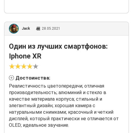
Jack
28.05.2021
Один из лучших смартфонов:
Iphone XR
Достоинства:
Реалистичность цветопередачи; отличная
производительность; алюминий и стекло в
качестве материала корпуса; стильный и
элегантный дизайн; хорошая камера с
натуральными снимками; красочный и четкий
дисплей, который практически не отличается от
OLED; идеальное звучание.