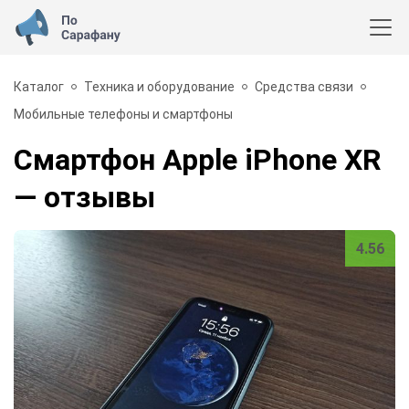
Каталог
Техника и оборудование
Средства связи
Мобильные телефоны и смартфоны
Смартфон Apple iPhone XR
— отзывы
4.56