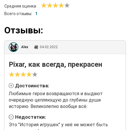
Средняя оценка:
Всего отзывы:
1
Отзывы:
Alex
04.02.2022
Pixar, как всегда, прекрасен
Достоинства:
Любимые герои возвращаются и выдают
очередную цепляющую до глубины души
историю. Великолепно вообще всё.
Недостатки:
Это "История игрушек" у неё не может быть