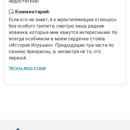
недостатков!
Комментарий:
Если кто не знает, я к мультипликации отношусь
без особого трепета, смотрю лишь редкие
новинки, которые мне кажутся интересными. Но
всегда особняком в моём сердечке стояла
«История Игрушек». Предыдущие три части по
своему прекрасны, и, несмотря на то, что
первый...
Читать весь отзыв