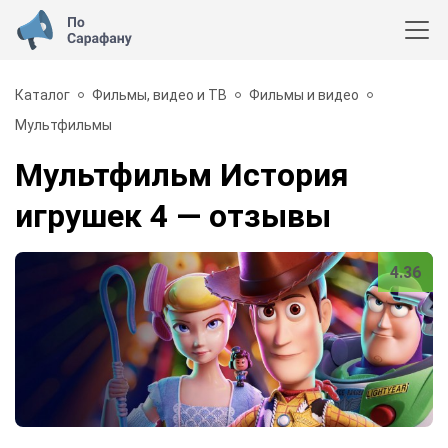
Каталог
Фильмы, видео и ТВ
Фильмы и видео
Мультфильмы
Мультфильм История
игрушек 4
— отзывы
4.36