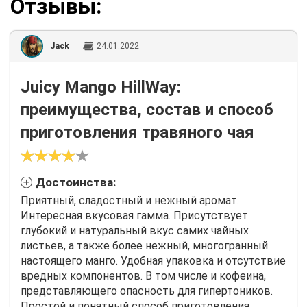
Отзывы:
Jack
24.01.2022
Juicy Mango HillWay:
преимущества, состав и способ
приготовления травяного чая
Достоинства:
Приятный, сладостный и нежный аромат.
Интересная вкусовая гамма. Присутствует
глубокий и натуральный вкус самих чайных
листьев, а также более нежный, многогранный
настоящего манго. Удобная упаковка и отсутствие
вредных компонентов. В том числе и кофеина,
представляющего опасность для гипертоников.
Простой и понятный способ приготовления.