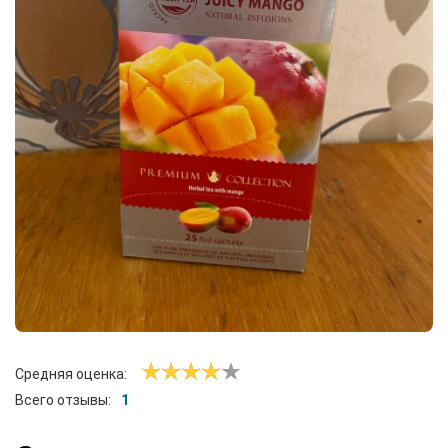
Средняя оценка:
Всего отзывы:
1