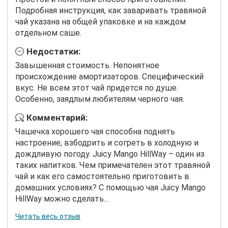
Подробная инструкция, как заваривать травяной
чай указана на общей упаковке и на каждом
отдельном саше.
Недостатки:
Завышенная стоимость. Непонятное
происхождение амортизаторов. Специфический
вкус. Не всем этот чай придется по душе.
Особенно, заядлым любителям черного чая.
Комментарий:
Чашечка хорошего чая способна поднять
настроение, взбодрить и согреть в холодную и
дождливую погоду. Juicy Mango HillWay – один из
таких напитков. Чем примечателен этот травяной
чай и как его самостоятельно приготовить в
домашних условиях? С помощью чая Juicy Mango
HillWay можно сделать...
Читать весь отзыв