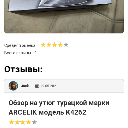
Средняя оценка:
Всего отзывы:
1
Отзывы:
Jack
19.05.2021
Обзор на утюг турецкой марки
ARCELIK модель K4262