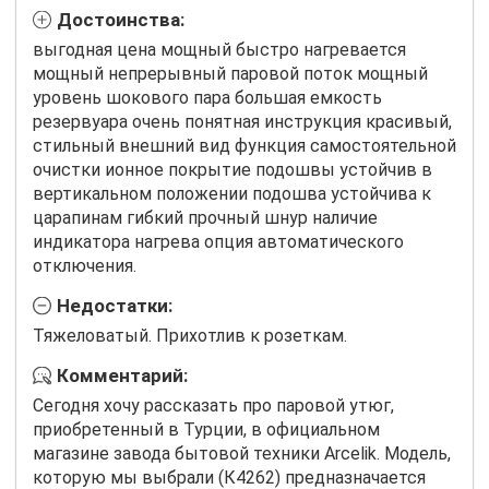
Достоинства:
выгодная цена мощный быстро нагревается
мощный непрерывный паровой поток мощный
уровень шокового пара большая емкость
резервуара очень понятная инструкция красивый,
стильный внешний вид функция самостоятельной
очистки ионное покрытие подошвы устойчив в
вертикальном положении подошва устойчива к
царапинам гибкий прочный шнур наличие
индикатора нагрева опция автоматического
отключения.
Недостатки:
Тяжеловатый. Прихотлив к розеткам.
Комментарий:
Сегодня хочу рассказать про паровой утюг,
приобретенный в Турции, в официальном
магазине завода бытовой техники Arcelik. Модель,
которую мы выбрали (К4262) предназначается