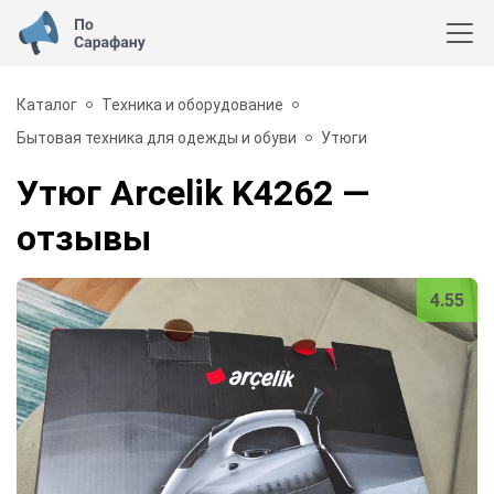
Каталог
Техника и оборудование
Бытовая техника для одежды и обуви
Утюги
Утюг Arcelik K4262
—
отзывы
4.55