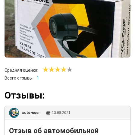
Средняя оценка:
Всего отзывы:
1
Отзывы:
auto-user
13.08.2021
Отзыв об автомобильной