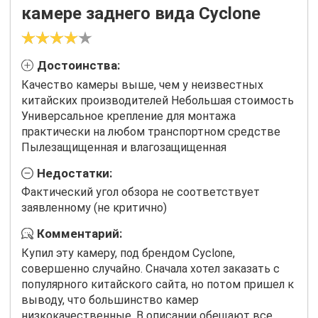
камере заднего вида Cyclone
Достоинства:
Качество камеры выше, чем у неизвестных
китайских производителей Небольшая стоимость
Универсальное крепление для монтажа
практически на любом транспортном средстве
Пылезащищенная и влагозащищенная
Недостатки:
Фактический угол обзора не соответствует
заявленному (не критично)
Комментарий:
Купил эту камеру, под брендом Cyclone,
совершенно случайно. Сначала хотел заказать с
популярного китайского сайта, но потом пришел к
выводу, что большинство камер
низкокачественные. В описании обещают все