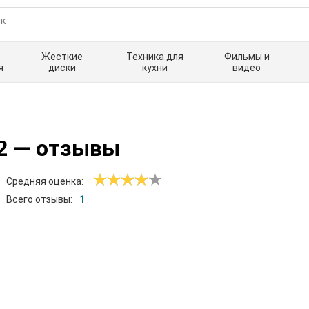
Жесткие
Техника для
Фильмы и
я
диски
кухни
видео
2
— отзывы
Средняя оценка:
Всего отзывы:
1