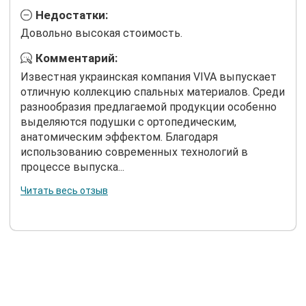
Недостатки:
Довольно высокая стоимость.
Комментарий:
Известная украинская компания VIVA выпускает
отличную коллекцию спальных материалов. Среди
разнообразия предлагаемой продукции особенно
выделяются подушки с ортопедическим,
анатомическим эффектом. Благодаря
использованию современных технологий в
процессе выпуска...
Читать весь отзыв