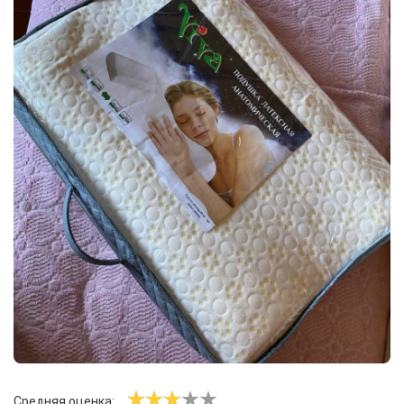
Средняя оценка: