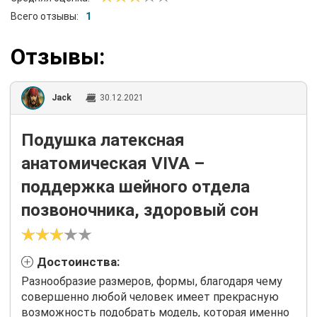
Всего отзывы:
1
Отзывы:
Jack
30.12.2021
Подушка латексная
анатомическая VIVA –
поддержка шейного отдела
позвоночника, здоровый сон
Достоинства:
Разнообразие размеров, формы, благодаря чему
совершенно любой человек имеет прекрасную
возможность подобрать модель, которая именно