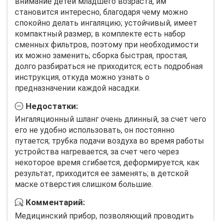
внимание детей младшего возраста, им
становится интересно, благодаря чему можно
спокойно делать ингаляцию; устойчивый, имеет
компактный размер; в комплекте есть набор
сменных фильтров, поэтому при необходимости
их можно заменить; сборка быстрая, простая,
долго разбираться не приходится; есть подробная
инструкция, откуда можно узнать о
предназначении каждой насадки.
Недостатки:
Ингаляционный шланг очень длинный, за счет чего
его не удобно использовать, он постоянно
путается; трубка подачи воздуха во время работы
устройства нагревается, за счет чего через
некоторое время сгибается, деформируется, как
результат, приходится ее заменять; в детской
маске отверстия слишком большие.
Комментарий:
Медицинский прибор, позволяющий проводить