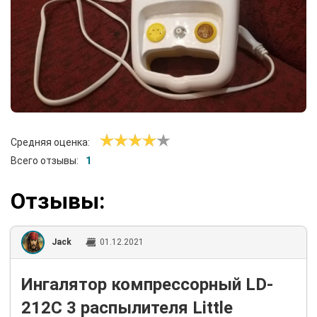
Средняя оценка:
Всего отзывы:
1
Отзывы:
Jack
01.12.2021
Ингалятор компрессорный LD-
212C 3 распылителя Little