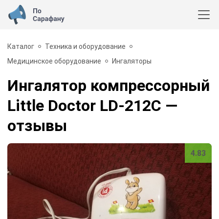
Каталог
Техника и оборудование
Медицинское оборудование
Ингаляторы
Ингалятор компрессорный
Little Doctor LD-212C
—
отзывы
4.83