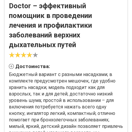
Doctor – эффективный
помощник в проведении
лечения и профилактики
заболеваний верхних
дыхательных путей
Достоинства:
Бюджетный вариант с разными насадками; в
комплекте предусмотрен мешочек, где удобно
хранить насадки; модель подходит как для
взрослых, так и для детей; достаточно низкий
уровень шума; простой в использовании – для
включения потребуется нажать всего одну
кнопку; ингалятор легкий, компактный; отлично
помогает при бронхолегочных заболеваниях;
милый, яркий, детский дизайн позволяет привлечь