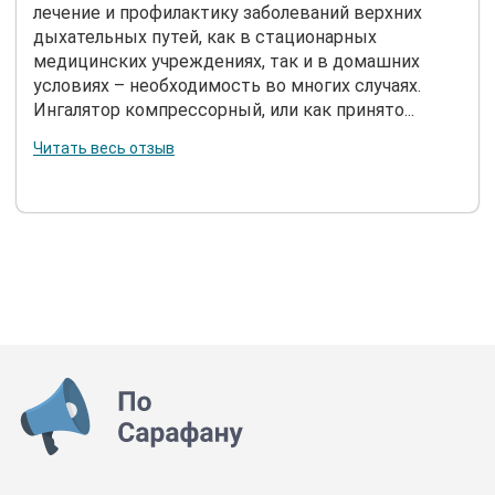
лечение и профилактику заболеваний верхних
дыхательных путей, как в стационарных
медицинских учреждениях, так и в домашних
условиях – необходимость во многих случаях.
Ингалятор компрессорный, или как принято...
Читать весь отзыв