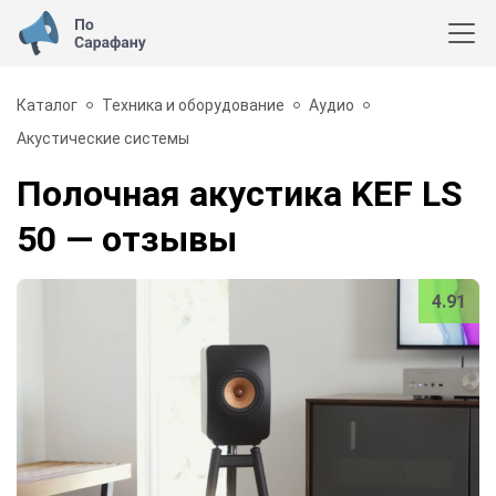
Каталог
Техника и оборудование
Аудио
Акустические системы
Полочная акустика KEF LS
50
— отзывы
4.91