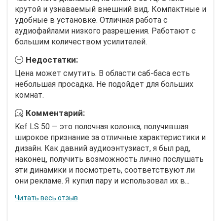
крутой и узнаваемый внешний вид. Компактные и
удобные в установке. Отличная работа с
аудиофайлами низкого разрешения. Работают с
большим количеством усилителей.
Недостатки:
Цена может смутить. В области саб-баса есть
небольшая просадка. Не подойдет для больших
комнат.
Комментарий:
Kef LS 50 — это полочная колонка, получившая
широкое признание за отличные характеристики и
дизайн. Как давний аудиоэнтузиаст, я был рад,
наконец, получить возможность лично послушать
эти динамики и посмотреть, соответствуют ли
они рекламе. Я купил пару и использовал их в...
Читать весь отзыв