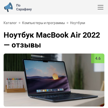
Каталог
Компьютеры и программы
Ноутбуки
Ноутбук MacBook Air 2022
— отзывы
4.6