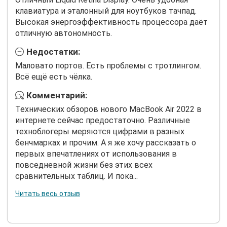
клавиатура и эталонный для ноутбуков тачпад.
Высокая энергоэффективность процессора даёт
отличную автономность.
Недостатки:
Маловато портов. Есть проблемы с тротлингом.
Всё ещё есть чёлка.
Комментарий:
Технических обзоров нового MacBook Air 2022 в
интернете сейчас предостаточно. Различные
техноблогеры меряются цифрами в разных
бенчмарках и прочим. А я же хочу рассказать о
первых впечатлениях от использования в
повседневной жизни без этих всех
сравнительных таблиц. И пока...
Читать весь отзыв