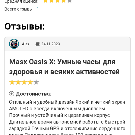
Средняя оценка:
Всего отзывы:
1
Отзывы:
Alex
24.11.2023
Masx Oasis X: Умные часы для
здоровья и всяких активностей
Достоинства:
Стильный и удобный дизайн Яркий и четкий экран
AMOLED с всегда включенным дисплеем
Прочный и устойчивый к царапинам корпус
Длительное время автономной работы с быстрой
зарядкой Точный GPS и отслеживание сердечного