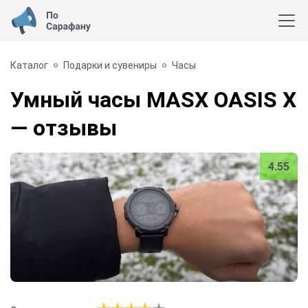
Каталог
Подарки и сувениры
Часы
Умный часы MASX OASIS X
— отзывы
4.55