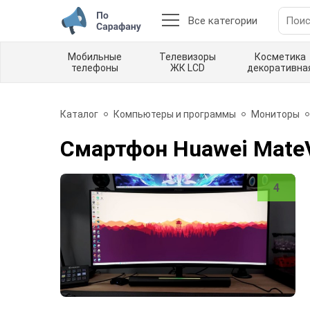
Все категории
Мобильные
Телевизоры
Косметика
телефоны
ЖК LCD
декоративна
Каталог
Компьютеры и программы
Мониторы
Смартфон Huawei Mate
4