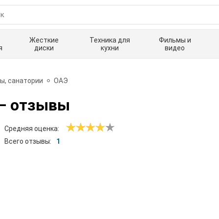
Жесткие
Техника для
Фильмы и
я
диски
кухни
видео
ы, санатории
ОАЭ
— отзывы
Средняя оценка:
Всего отзывы:
1