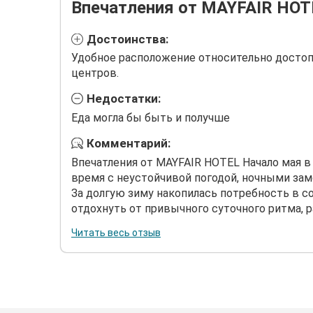
Впечатления от MAYFAIR HOT
Достоинства:
Удобное расположение относительно досто
центров.
Недостатки:
Еда могла бы быть и получше
Комментарий:
Впечатления от MAYFAIR HOTEL Начало мая в
время с неустойчивой погодой, ночными зам
За долгую зиму накопилась потребность в со
отдохнуть от привычного суточного ритма, р
Читать весь отзыв