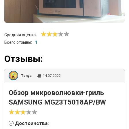
Средняя оценка:
Всего отзывы:
1
Отзывы:
Tonya
14.07.2022
Обзор микроволновки-гриль
SAMSUNG MG23T5018AP/BW
Достоинства: