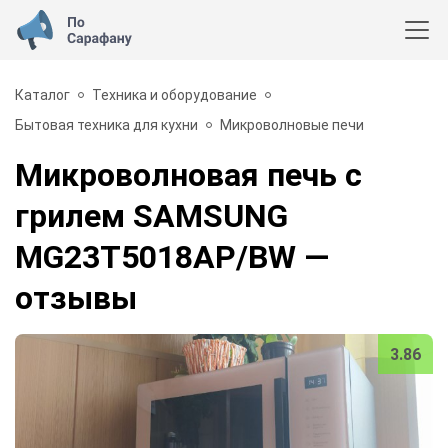
Каталог
Техника и оборудование
Бытовая техника для кухни
Микроволновые печи
Микроволновая печь с
грилем SAMSUNG
MG23T5018AP/BW
—
отзывы
3.86