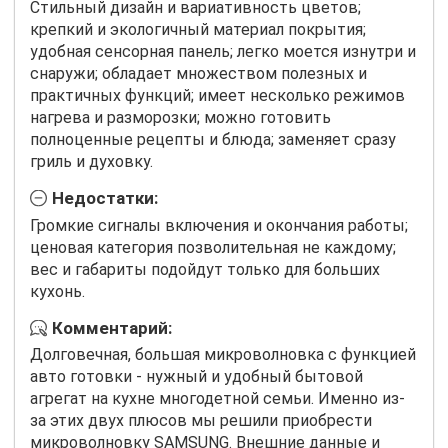
Стильный дизайн и вариативность цветов;
крепкий и экологичный материал покрытия;
удобная сенсорная панель; легко моется изнутри и
снаружи; обладает множеством полезных и
практичных функций; имеет несколько режимов
нагрева и разморозки; можно готовить
полноценные рецепты и блюда; заменяет сразу
гриль и духовку.
Недостатки:
Громкие сигналы включения и окончания работы;
ценовая категория позволительная не каждому;
вес и габариты подойдут только для больших
кухонь.
Комментарий:
Долговечная, большая микроволновка с функцией
авто готовки - нужный и удобный бытовой
агрегат на кухне многодетной семьи. Именно из-
за этих двух плюсов мы решили приобрести
микроволновку SAMSUNG. Внешние данные и