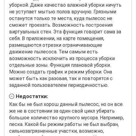
уборкой. Даже качество влажной уборки ничуть
не уступает мытью полов вручную. Грязными
останутся только те места, куда пылесос не
сможет проехать. Возможность построения
виртуальных стен. Эта функция говорит сама за
себя. В приложении, на карте помещения,
размещаются отрезки ограничивающие
движение пылесоса. Тем самым есть
возможность исключить из процесса уборки
отдельные зоны. Функция плановой уборки.
Можно создать график и режим уборки. Она
может быть как разовая, так и повторятся с
заданной пользователем периодичностью.
Недостатки:
Как бы не был хорош данный пылесос, но он все
же не в состоянии за один свой цикл убирать
большое количество крупного мусора. Например,
песка. Какой бы режим работы не был выбран,
сильнозагрязненные участки, возможно,