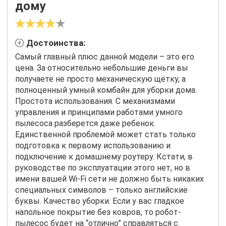
дому
Достоинства:
Самый главный плюс данной модели – это его
цена. За относительно небольшие деньги вы
получаете не просто механическую щётку, а
полноценный умный комбайн для уборки дома.
Простота использования. С механизмами
управления и принципами работами умного
пылесоса разберется даже ребенок.
Единственной проблемой может стать только
подготовка к первому использованию и
подключение к домашнему роутеру. Кстати, в
руководстве по эксплуатации этого нет, но в
имени вашей Wi-Fi сети не должно быть никаких
специальных символов – только английские
буквы. Качество уборки. Если у вас гладкое
напольное покрытие без ковров, то робот-
пылесос будет на “отлично” справляться с