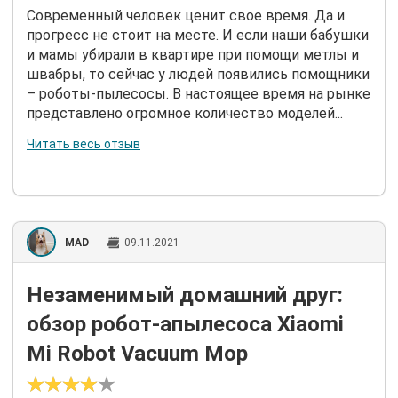
Современный человек ценит свое время. Да и
прогресс не стоит на месте. И если наши бабушки
и мамы убирали в квартире при помощи метлы и
швабры, то сейчас у людей появились помощники
– роботы-пылесосы. В настоящее время на рынке
представлено огромное количество моделей...
Читать весь отзыв
MAD
09.11.2021
Незаменимый домашний друг:
обзор робот-апылесоса Xiaomi
Mi Robot Vacuum Mop