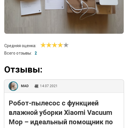
Средняя оценка:
Всего отзывы:
2
Отзывы:
MAD
14.07.2021
Робот-пылесос с функцией
влажной уборки Xiaomi Vacuum
Mop – идеальный помощник по