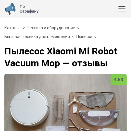
Каталог
Техника и оборудование
Бытовая техника для помещений
Пылесосы
Пылесос Xiaomi Mi Robot
Vacuum Mop
— отзывы
4.53