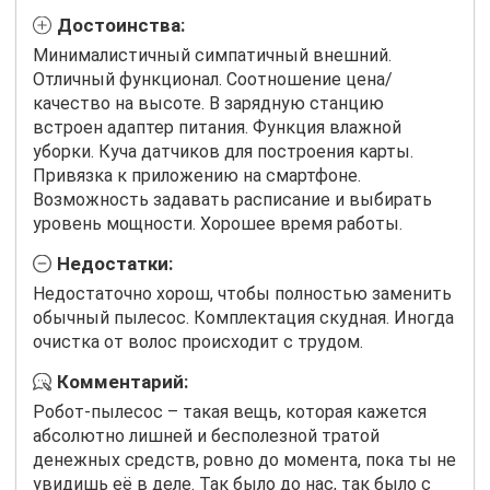
Достоинства:
Минималистичный симпатичный внешний.
Отличный функционал. Соотношение цена/
качество на высоте. В зарядную станцию
встроен адаптер питания. Функция влажной
уборки. Куча датчиков для построения карты.
Привязка к приложению на смартфоне.
Возможность задавать расписание и выбирать
уровень мощности. Хорошее время работы.
Недостатки:
Недостаточно хорош, чтобы полностью заменить
обычный пылесос. Комплектация скудная. Иногда
очистка от волос происходит с трудом.
Комментарий:
Робот-пылесос – такая вещь, которая кажется
абсолютно лишней и бесполезной тратой
денежных средств, ровно до момента, пока ты не
увидишь её в деле. Так было до нас, так было с