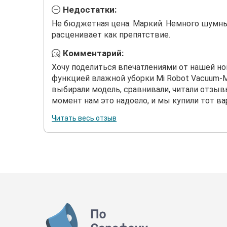
Недостатки:
Не бюджетная цена. Маркий. Немного шумн
расценивает как препятствие.
Комментарий:
Хочу поделиться впечатлениями от нашей но
функцией влажной уборки Mi Robot Vacuum-M
выбирали модель, сравнивали, читали отзывы
момент нам это надоело, и мы купили тот вар
Читать весь отзыв