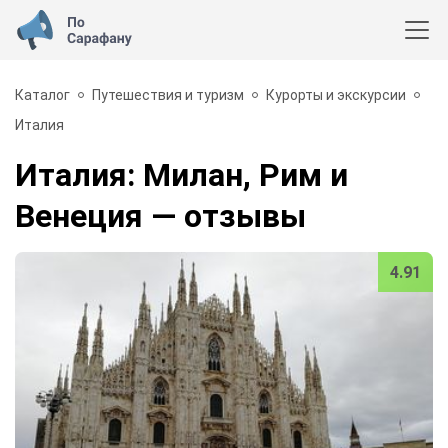
Каталог
Путешествия и туризм
Курорты и экскурсии
Италия
Италия: Милан, Рим и
Венеция
— отзывы
4.91