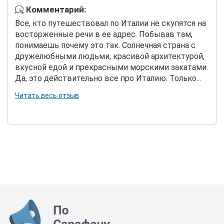
Комментарий:
Все, кто путешествовал по Италии не скупятся на
восторженные речи в ее адрес. Побывав там,
понимаешь почему это так. Солнечная страна с
дружелюбными людьми, красивой архитектурой,
вкусной едой и прекрасными морскими закатами.
Да, это действительно все про Италию. Только...
Читать весь отзыв