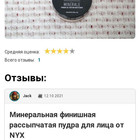
Средняя оценка:
Всего отзывы:
1
Отзывы:
Jack
12.10.2021
Минеральная финишная
рассыпчатая пудра для лица от
NYX