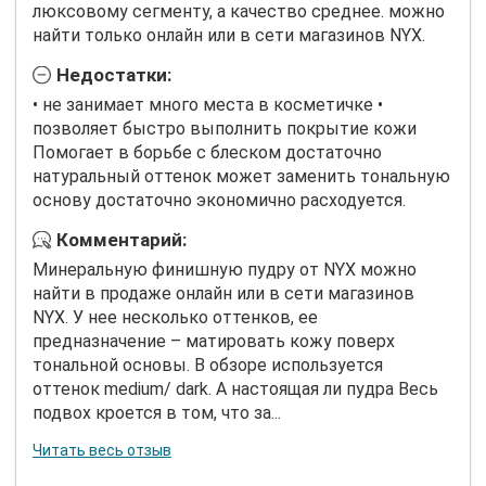
люксовому сегменту, а качество среднее. можно
найти только онлайн или в сети магазинов NYX.
Недостатки:
• не занимает много места в косметичке •
позволяет быстро выполнить покрытие кожи
Помогает в борьбе с блеском достаточно
натуральный оттенок может заменить тональную
основу достаточно экономично расходуется.
Комментарий:
Минеральную финишную пудру от NYX можно
найти в продаже онлайн или в сети магазинов
NYX. У нее несколько оттенков, ее
предназначение – матировать кожу поверх
тональной основы. В обзоре используется
оттенок medium/ dark. А настоящая ли пудра Весь
подвох кроется в том, что за...
Читать весь отзыв