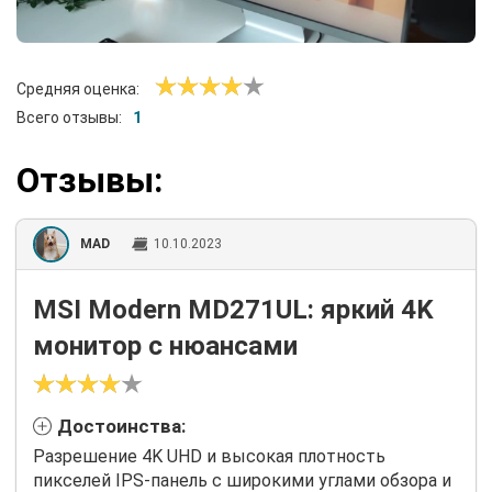
Средняя оценка:
Всего отзывы:
1
Отзывы:
MAD
10.10.2023
MSI Modern MD271UL: яркий 4K
монитор с нюансами
Достоинства:
Разрешение 4K UHD и высокая плотность
пикселей IPS-панель с широкими углами обзора и