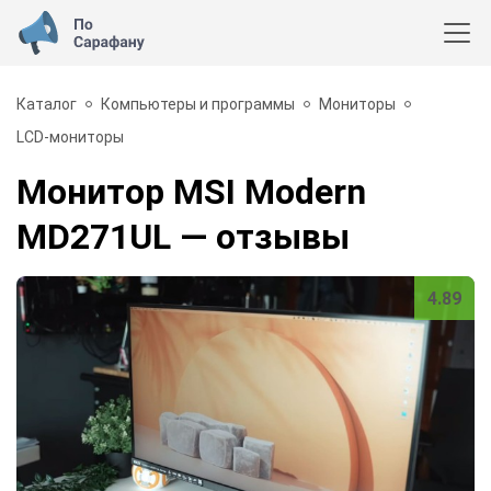
Каталог
Компьютеры и программы
Мониторы
LCD-мониторы
Монитор MSI Modern
MD271UL
— отзывы
4.89