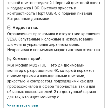
точной цветопередачей. Широкий цветовой охват
и поддержка HDR. Высокая яркость и
контрастность Порт USB-C с подачей питания
Встроенные динамики
Недостатки:
Ограниченная эргономика и отсутствие крепления
VESA. Запутанные и сложные в использовании
элементы управления экранным меню.
Некрасивая и несъемная маркетинговая этикетка.
Комментарий:
MSI Modern MD271UL – это 27-дюймовый
монитор с разрешением 4K, который поражает
своими яркими и насыщенными цветами,
яркостью и контрастом, подходящими как для
профессионалов в сфере творчества, так и для
обычных пользователей. Это доступный вариант
для тех, кто ищет монитор с...
Читать весь отзыв