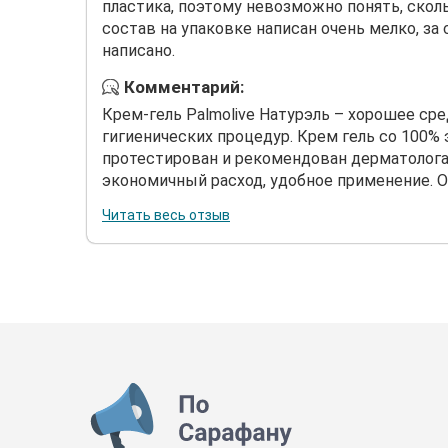
пластика, поэтому невозможно понять, скол
состав на упаковке написан очень мелко, за 
написано.
Комментарий:
Крем-гель Palmolive Натурэль – хорошее с
гигиенических процедур. Крем гель со 100% 
протестирован и рекомендован дерматолога
экономичный расход, удобное применение. О 
Читать весь отзыв