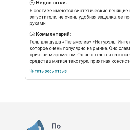
Недостатки:
В составе имеются синтетические пенящие 
загустители; не очень удобная защелка, ее
руками.
Комментарий:
Гель для душа «Пальмолив» «Натурэль. Инте
которое очень популярно на рынке. Оно слав
приятным ароматом. Он не остается на коже 
средства мягкая текстура, приятная консистен
Читать весь отзыв