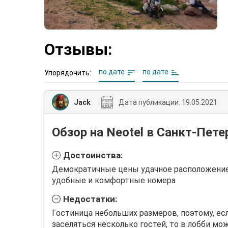
Отзывы:
по дате
по дате
Упорядочить:
Jack
Дата публикации:
19.05.2021
Обзор на Neotel в Санкт-Пете
Достоинства:
Демократичные цены удачное расположени
удобные и комфортные номера
Недостатки:
Гостиница небольших размеров, поэтому, ес
заселяться несколько гостей, то в лобби м