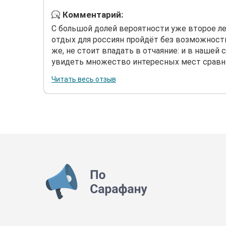
Комментарий:
С большой долей вероятности уже второе ле
отдых для россиян пройдёт без возможности
же, не стоит впадать в отчаяние: и в нашей
увидеть множество интересных мест сравнит
Читать весь отзыв