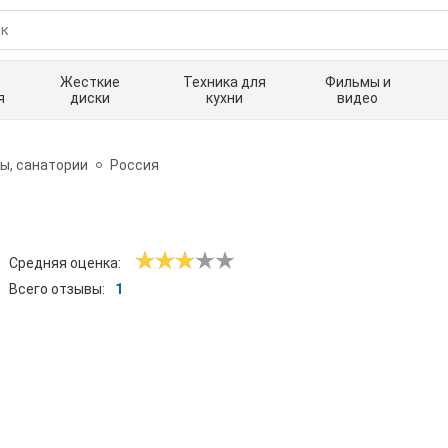
Жесткие
Техника для
Фильмы и
я
диски
кухни
видео
ы, санатории
Россия
Средняя оценка:
Всего отзывы:
1