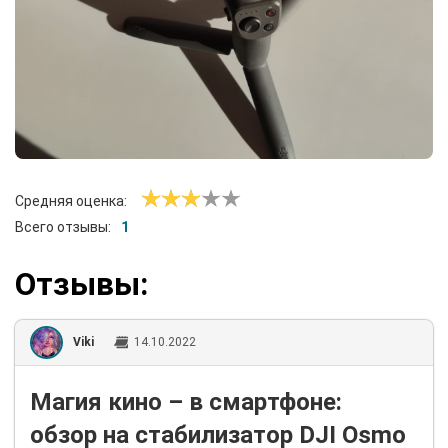
Средняя оценка:
Всего отзывы:
1
Отзывы:
Viki
14.10.2022
Магия кино – в смартфоне:
обзор на стабилизатор DJI Osmo