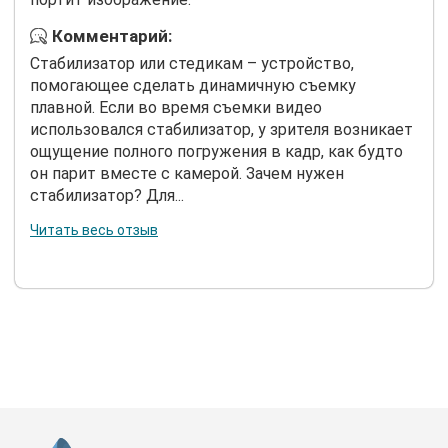
Комментарий:
Стабилизатор или стедикам – устройство,
помогающее сделать динамичную съемку
плавной. Если во время съемки видео
использовался стабилизатор, у зрителя возникает
ощущение полного погружения в кадр, как будто
он парит вместе с камерой. Зачем нужен
стабилизатор? Для...
Читать весь отзыв