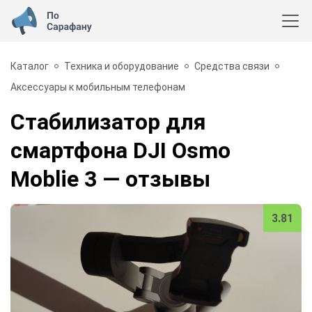
Каталог
Техника и оборудование
Средства связи
Аксессуары к мобильным телефонам
Стабилизатор для
смартфона DJI Osmo
Moblie 3
— отзывы
3.81