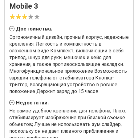
Mobile 3
Достоинства:
Эргономичный дизайн, прочный корпус, надежные
крепления; Легкость и компактность в
сложенном виде Комплект, включающий в себя
трипод, шнур для руки, мешочек и кейс для
хранения, а также противоскользящие накладки.
Многофункциональное приложение Возможность
зарядки телефона от стабилизатора Кнопка-
триггер, возвращающая устройство в ровное
положение Держит заряд до 15 часов.
Недостатки:
Не самое удобное крепление для телефона; Плохо
стабилизирует изображение при близкой съемке
объектов; Лучше не использовать зум слайдер,
поскольку он не дает плавного приближения и
портит изображение.