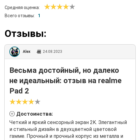
Средняя оценка:
Всего отзывы:
1
Отзывы:
Alex
24.08.2023
Весьма достойный, но далеко
не идеальный: отзыв на realme
Pad 2
Достоинства:
Четкий и яркий сенсорный экран 2K. Элегантный
и стильный дизайн в двухцветной цветовой
гамме. Прочный и прочный корпус из металла и