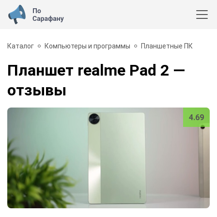
Каталог
Компьютеры и программы
Планшетные ПК
Планшет realme Pad 2
—
отзывы
4.69