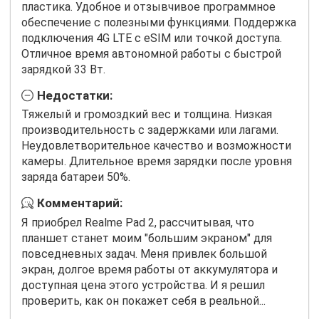
пластика. Удобное и отзывчивое программное
обеспечение с полезными функциями. Поддержка
подключения 4G LTE с eSIM или точкой доступа.
Отличное время автономной работы с быстрой
зарядкой 33 Вт.
Недостатки:
Тяжелый и громоздкий вес и толщина. Низкая
производительность с задержками или лагами.
Неудовлетворительное качество и возможности
камеры. Длительное время зарядки после уровня
заряда батареи 50%.
Комментарий:
Я приобрел Realme Pad 2, рассчитывая, что
планшет станет моим "большим экраном" для
повседневных задач. Меня привлек большой
экран, долгое время работы от аккумулятора и
доступная цена этого устройства. И я решил
проверить, как он покажет себя в реальной...