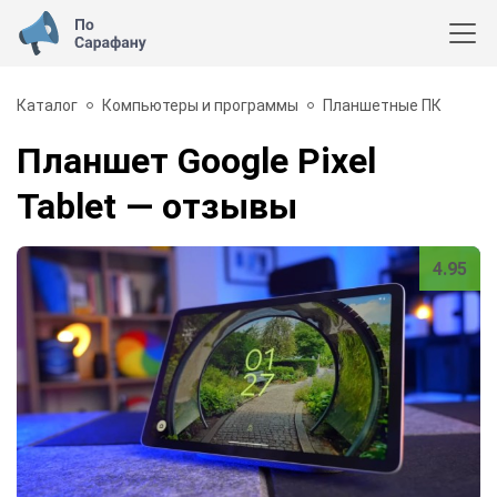
Каталог
Компьютеры и программы
Планшетные ПК
Планшет Google Pixel
Tablet
— отзывы
4.95