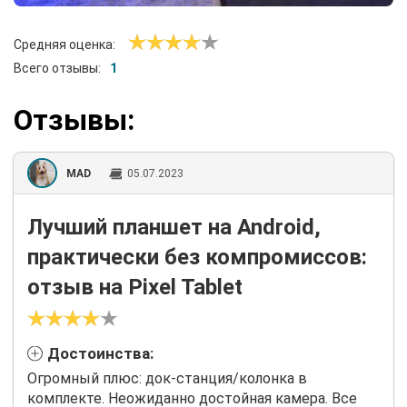
Средняя оценка:
Всего отзывы:
1
Отзывы:
MAD
05.07.2023
Лучший планшет на Android,
практически без компромиссов:
отзыв на Pixel Tablet
Достоинства:
Огромный плюс: док-станция/колонка в
комплекте. Неожиданно достойная камера. Все