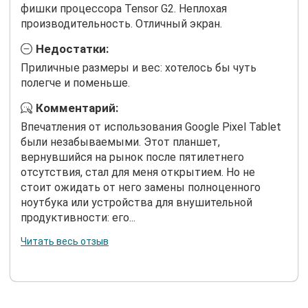
фишки процессора Tensor G2. Неплохая
производительность. Отличный экран.
Недостатки:
Приличные размеры и вес: хотелось бы чуть
полегче и поменьше.
Комментарий:
Впечатления от использования Google Pixel Tablet
были незабываемыми. Этот планшет,
вернувшийся на рынок после пятилетнего
отсутствия, стал для меня открытием. Но не
стоит ожидать от него замены полноценного
ноутбука или устройства для внушительной
продуктивности: его...
Читать весь отзыв