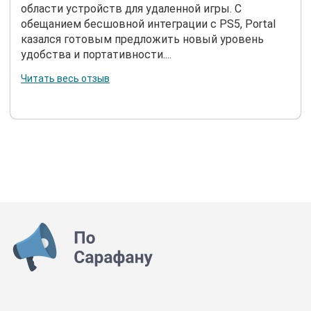
области устройств для удаленной игры. С
обещанием бесшовной интеграции с PS5, Portal
казался готовым предложить новый уровень
удобства и портативности....
Читать весь отзыв