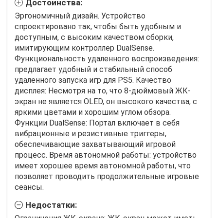
Достоинства:
Эргономичный дизайн. Устройство
спроектировано так, чтобы быть удобным и
доступным, с высоким качеством сборки,
имитирующим контроллер DualSense.
Функциональность удаленного воспроизведения:
предлагает удобный и стабильный способ
удаленного запуска игр для PS5. Качество
дисплея: Несмотря на то, что 8-дюймовый ЖК-
экран не является OLED, он высокого качества, с
яркими цветами и хорошим углом обзора.
Функции DualSense: Портал включает в себя
вибрационные и резистивные триггеры,
обеспечивающие захватывающий игровой
процесс. Время автономной работы: устройство
имеет хорошее время автономной работы, что
позволяет проводить продолжительные игровые
сеансы.
Недостатки: