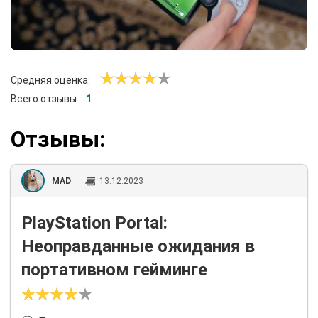
Средняя оценка:
Всего отзывы:
1
Отзывы:
MAD
13.12.2023
PlayStation Portal:
Неоправданные ожидания в
портативном гейминге