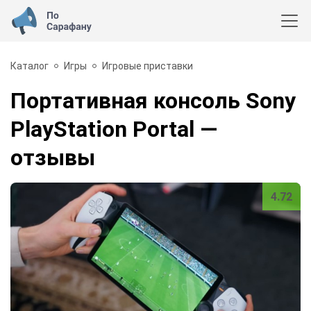
Каталог
Игры
Игровые приставки
Портативная консоль Sony
PlayStation Portal
—
отзывы
4.72