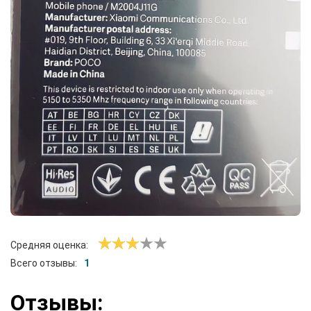
Средняя оценка:
Всего отзывы:
1
Отзывы: