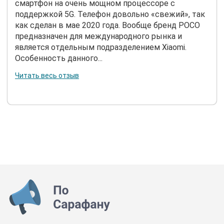
смартфон на очень мощном процессоре с
поддержкой 5G. Телефон довольно «свежий», так
как сделан в мае 2020 года. Вообще бренд POCO
предназначен для международного рынка и
является отдельным подразделением Xiaomi.
Особенность данного...
Читать весь отзыв