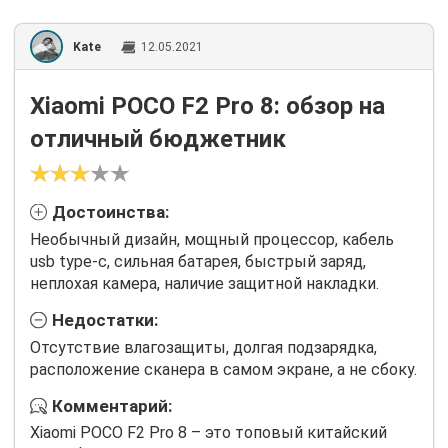
Kate
12.05.2021
Xiaomi POCO F2 Pro 8: обзор на
отличный бюджетник
Достоинства:
Необычный дизайн, мощный процессор, кабель
usb type-c, сильная батарея, быстрый заряд,
неплохая камера, наличие защитной накладки.
Недостатки:
Отсутствие влагозащиты, долгая подзарядка,
расположение сканера в самом экране, а не сбоку.
Комментарий:
Xiaomi POCO F2 Pro 8 – это топовый китайский