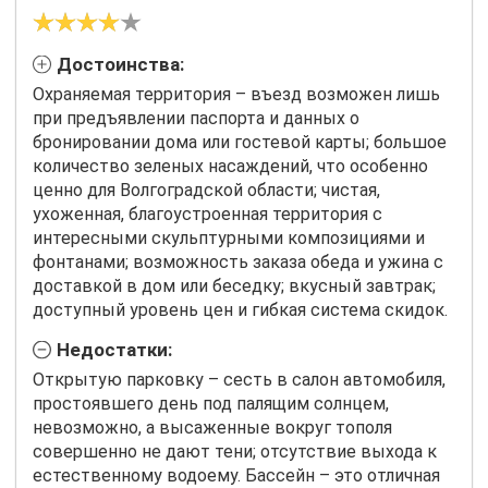
Достоинства:
Охраняемая территория – въезд возможен лишь
при предъявлении паспорта и данных о
бронировании дома или гостевой карты; большое
количество зеленых насаждений, что особенно
ценно для Волгоградской области; чистая,
ухоженная, благоустроенная территория с
интересными скульптурными композициями и
фонтанами; возможность заказа обеда и ужина с
доставкой в дом или беседку; вкусный завтрак;
доступный уровень цен и гибкая система скидок.
Недостатки:
Открытую парковку – сесть в салон автомобиля,
простоявшего день под палящим солнцем,
невозможно, а высаженные вокруг тополя
совершенно не дают тени; отсутствие выхода к
естественному водоему. Бассейн – это отличная