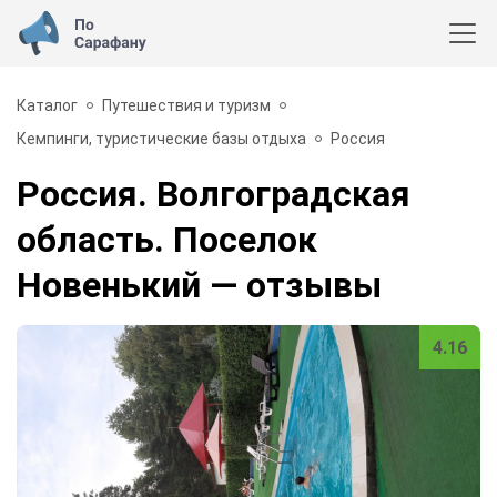
Каталог
Путешествия и туризм
Кемпинги, туристические базы отдыха
Россия
Россия. Волгоградская
область. Поселок
Новенький
— отзывы
4.16