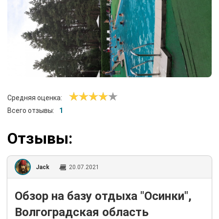
Средняя оценка:
Всего отзывы:
1
Отзывы:
Jack
20.07.2021
Обзор на базу отдыха "Осинки",
Волгоградская область