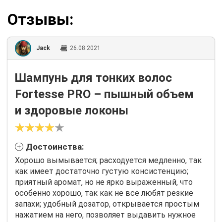
Отзывы:
Jack
26.08.2021
Шампунь для тонких волос
Fortesse PRO – пышный объем
и здоровые локоны
Достоинства:
Хорошо вымывается; расходуется медленно, так
как имеет достаточно густую консистенцию;
приятный аромат, но не ярко выраженный, что
особенно хорошо, так как не все любят резкие
запахи; удобный дозатор, открывается простым
нажатием на него, позволяет выдавить нужное