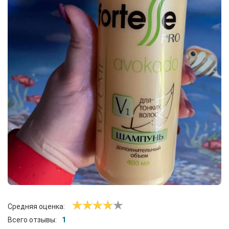
Средняя оценка:
Всего отзывы:
1