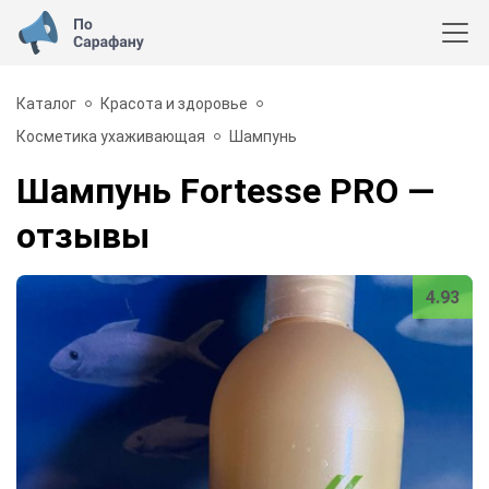
Каталог
Красота и здоровье
Косметика ухаживающая
Шампунь
Шампунь Fortesse PRO
—
отзывы
4.93