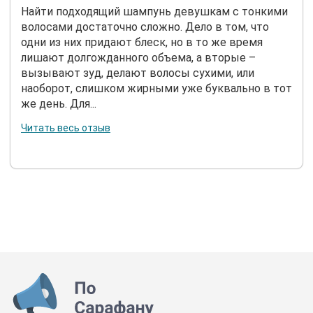
Найти подходящий шампунь девушкам с тонкими
волосами достаточно сложно. Дело в том, что
одни из них придают блеск, но в то же время
лишают долгожданного объема, а вторые –
вызывают зуд, делают волосы сухими, или
наоборот, слишком жирными уже буквально в тот
же день. Для...
Читать весь отзыв