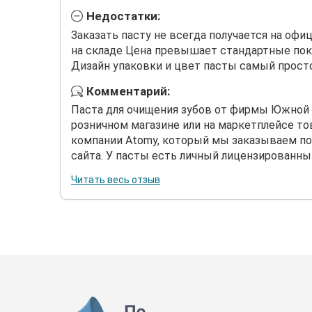
Недостатки:
Заказать пасту не всегда получается на офи
на складе Цена превышает стандартные пок
Дизайн упаковки и цвет пасты самый прост
Комментарий:
Паста для очищения зубов от фирмы Южной 
розничном магазине или на маркетплейсе то
компании Atomy, который мы заказываем по
сайта. У пасты есть личный лицензированный
Читать весь отзыв