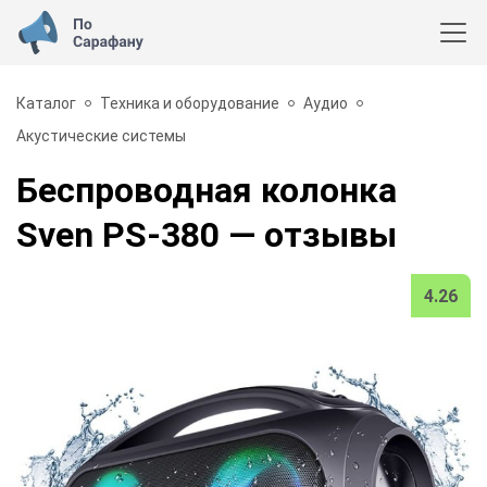
Каталог
Техника и оборудование
Аудио
Акустические системы
Беспроводная колонка
Sven PS-380
— отзывы
4.26