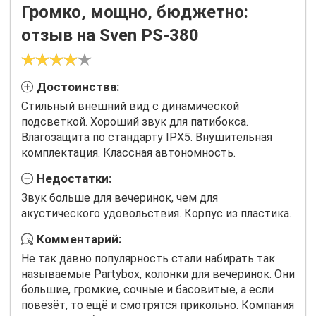
Громко, мощно, бюджетно:
отзыв на Sven PS-380
Достоинства:
Стильный внешний вид с динамической
подсветкой. Хороший звук для патибокса.
Влагозащита по стандарту IPX5. Внушительная
комплектация. Классная автономность.
Недостатки:
Звук больше для вечеринок, чем для
акустического удовольствия. Корпус из пластика.
Комментарий:
Не так давно популярность стали набирать так
называемые Partybox, колонки для вечеринок. Они
большие, громкие, сочные и басовитые, а если
повезёт, то ещё и смотрятся прикольно. Компания