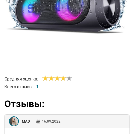
Средняя оценка:
Всего отзывы:
1
Отзывы:
MAD
16.09.2022