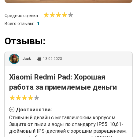
Средняя оценка:
Всего отзывы:
1
Отзывы:
Jack
13.09.2023
Xiaomi Redmi Pad: Хорошая
работа за приемлемые деньги
Достоинства:
Стильный дизайн с металлическим корпусом.
Защита от пыли и воды по стандарту IP55. 10,61-
дюймовый IPS-дисплей с хорошим разрешением,