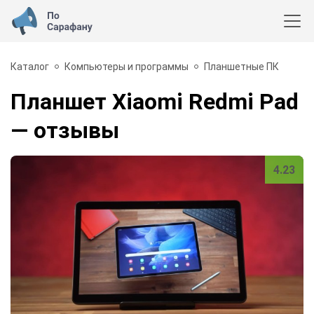
Каталог
Компьютеры и программы
Планшетные ПК
Планшет Xiaomi Redmi Pad
— отзывы
4.23