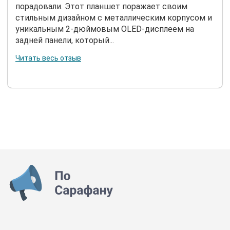
порадовали. Этот планшет поражает своим
стильным дизайном с металлическим корпусом и
уникальным 2-дюймовым OLED-дисплеем на
задней панели, который...
Читать весь отзыв