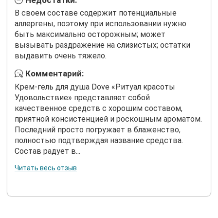
В своем составе содержит потенциальные
аллергены, поэтому при использовании нужно
быть максимально осторожным; может
вызывать раздражение на слизистых; остатки
выдавить очень тяжело.
Комментарий:
Крем-гель для душа Dove «Ритуал красоты
Удовольствие» представляет собой
качественное средств с хорошим составом,
приятной консистенцией и роскошным ароматом.
Последний просто погружает в блаженство,
полностью подтверждая название средства.
Состав радует в...
Читать весь отзыв