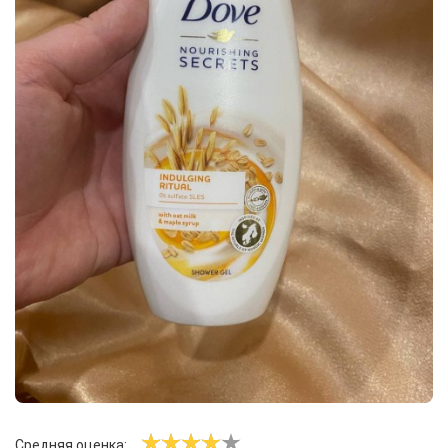
Средняя оценка: