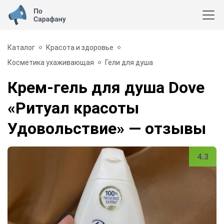
Каталог
Красота и здоровье
Косметика ухаживающая
Гели для душа
Крем-гель для душа Dove
«Ритуал красоты
Удовольствие»
— отзывы
4.3