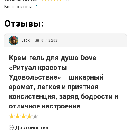
Всего отзывы:
1
Отзывы:
Jack
01.12.2021
Крем-гель для душа Dove
«Ритуал красоты
Удовольствие» – шикарный
аромат, легкая и приятная
консистенция, заряд бодрости и
отличное настроение
Достоинства: