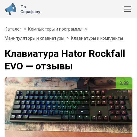
Каталог
Компьютеры и программы
Манипуляторы и клавиатуры
Клавиатуры и комплекты
Клавиатура Hator Rockfall
EVO
— отзывы
3.88