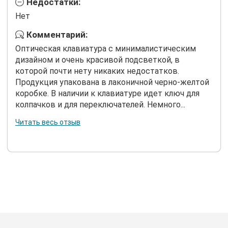
Недостатки:
Нет
Комментарий:
Оптическая клавиатура с минималистическим
дизайном и очень красивой подсветкой, в
которой почти нету никаких недостатков.
Продукция упакована в лаконичной черно-желтой
коробке. В наличии к клавиатуре идет ключ для
колпачков и для переключателей. Немного...
Читать весь отзыв