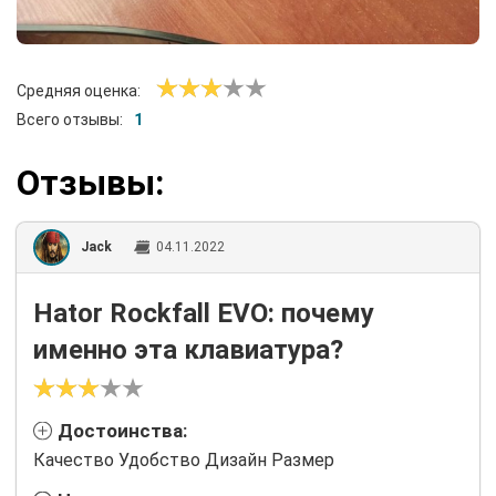
Средняя оценка:
Всего отзывы:
1
Отзывы:
Jack
04.11.2022
Hator Rockfall EVO: почему
именно эта клавиатура?
Достоинства:
Качество Удобство Дизайн Размер