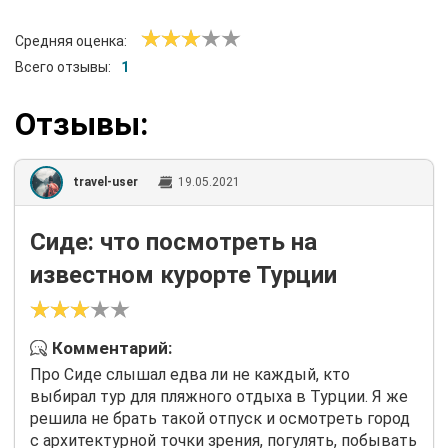
Средняя оценка:
Всего отзывы:
1
Отзывы:
travel-user
19.05.2021
Сиде: что посмотреть на
известном курорте Турции
Комментарий:
Про Сиде слышал едва ли не каждый, кто
выбирал тур для пляжного отдыха в Турции. Я же
решила не брать такой отпуск и осмотреть город
с архитектурной точки зрения, погулять, побывать