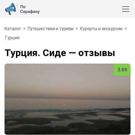
Каталог
Путешествия и туризм
Курорты и экскурсии
Турция
Турция. Сиде
— отзывы
3.89