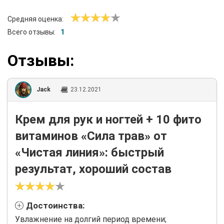
Средняя оценка:
Всего отзывы:
1
Отзывы:
Jack
23.12.2021
Крем для рук и ногтей + 10 фито
витаминов «Сила трав» от
«Чистая линия»: быстрый
результат, хороший состав
Достоинства:
Увлажнение на долгий период времени;