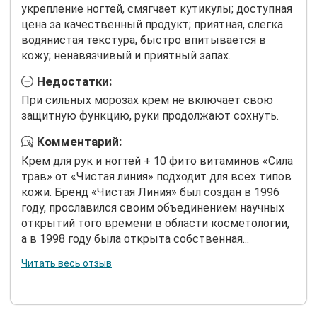
укрепление ногтей, смягчает кутикулы; доступная
цена за качественный продукт; приятная, слегка
водянистая текстура, быстро впитывается в
кожу; ненавязчивый и приятный запах.
Недостатки:
При сильных морозах крем не включает свою
защитную функцию, руки продолжают сохнуть.
Комментарий:
Крем для рук и ногтей + 10 фито витаминов «Сила
трав» от «Чистая линия» подходит для всех типов
кожи. Бренд «Чистая Линия» был создан в 1996
году, прославился своим объединением научных
открытий того времени в области косметологии,
а в 1998 году была открыта собственная...
Читать весь отзыв