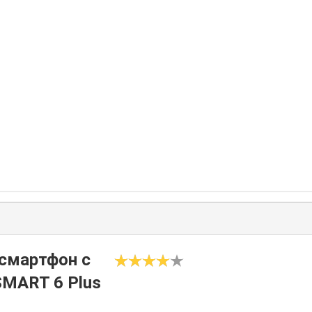
смартфон с
 SMART 6 Plus