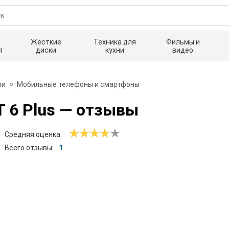
Жесткие
Техника для
Фильмы и
я
диски
кухни
видео
зи
Мобильные телефоны и смартфоны
 6 Plus
— отзывы
Средняя оценка:
Всего отзывы:
1