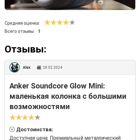
Средняя оценка:
Всего отзывы:
1
Отзывы:
Alex
28.02.2024
Anker Soundcore Glow Mini:
маленькая колонка с большими
возможностями
Достоинства:
Доступная цена. Премиальный металлический