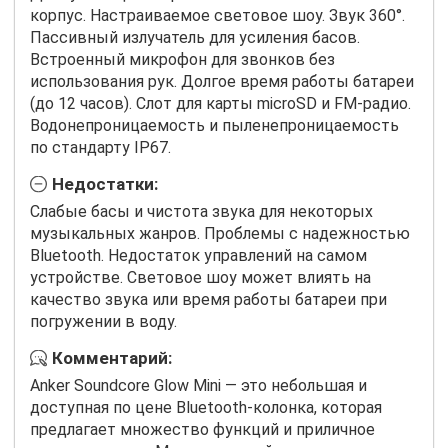
корпус. Настраиваемое световое шоу. Звук 360°.
Пассивный излучатель для усиления басов.
Встроенный микрофон для звонков без
использования рук. Долгое время работы батареи
(до 12 часов). Слот для карты microSD и FM-радио.
Водонепроницаемость и пыленепроницаемость
по стандарту IP67.
Недостатки:
Слабые басы и чистота звука для некоторых
музыкальных жанров. Проблемы с надежностью
Bluetooth. Недостаток управлений на самом
устройстве. Световое шоу может влиять на
качество звука или время работы батареи при
погружении в воду.
Комментарий:
Anker Soundcore Glow Mini — это небольшая и
доступная по цене Bluetooth-колонка, которая
предлагает множество функций и приличное