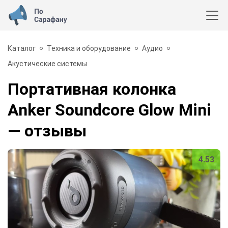
Каталог
Техника и оборудование
Аудио
Акустические системы
Портативная колонка
Anker Soundcore Glow Mini
— отзывы
4.53