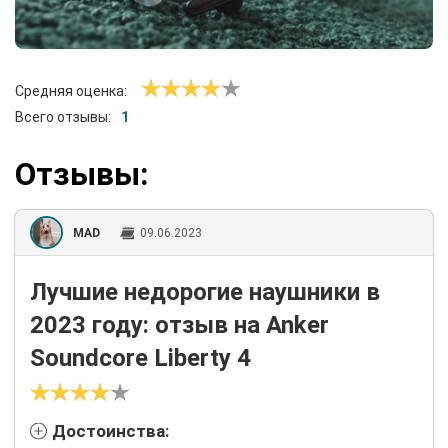
Средняя оценка:
Всего отзывы:
1
Отзывы:
MAD
09.06.2023
Лучшие недорогие наушники в
2023 году: отзыв на Anker
Soundcore Liberty 4
Достоинства: