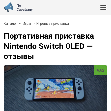
Каталог
Игры
Игровые приставки
Портативная приставка
Nintendo Switch OLED
—
отзывы
4.62