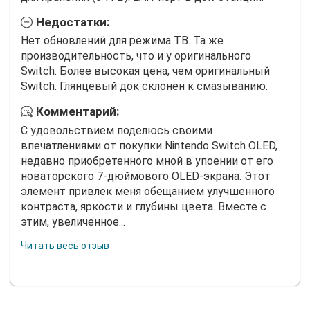
Недостатки:
Нет обновлений для режима ТВ. Та же
производительность, что и у оригинального
Switch. Более высокая цена, чем оригинальный
Switch. Глянцевый док склонен к смазыванию.
Комментарий:
С удовольствием поделюсь своими
впечатлениями от покупки Nintendo Switch OLED,
недавно приобретенного мной в упоении от его
новаторского 7-дюймового OLED-экрана. Этот
элемент привлек меня обещанием улучшенного
контраста, яркости и глубины цвета. Вместе с
этим, увеличенное...
Читать весь отзыв